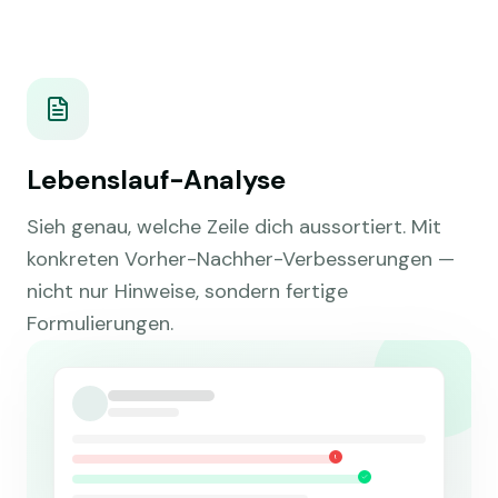
Lebenslauf-Analyse
Sieh genau, welche Zeile dich aussortiert. Mit
konkreten Vorher-Nachher-Verbesserungen —
nicht nur Hinweise, sondern fertige
Formulierungen.
!