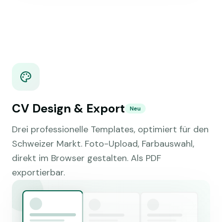
CV Design & Export
Neu
Drei professionelle Templates, optimiert für den
Schweizer Markt. Foto-Upload, Farbauswahl,
direkt im Browser gestalten. Als PDF
exportierbar.