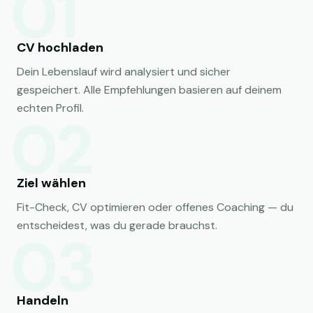
01
CV hochladen
Dein Lebenslauf wird analysiert und sicher
gespeichert. Alle Empfehlungen basieren auf deinem
echten Profil.
02
Ziel wählen
Fit-Check, CV optimieren oder offenes Coaching — du
entscheidest, was du gerade brauchst.
03
Handeln