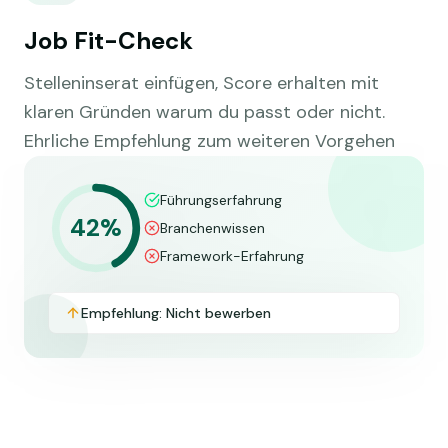
Job Fit-Check
Stelleninserat einfügen, Score erhalten mit
klaren Gründen warum du passt oder nicht.
Ehrliche Empfehlung zum weiteren Vorgehen
Führungserfahrung
42%
Branchenwissen
Framework-Erfahrung
Empfehlung: Nicht bewerben