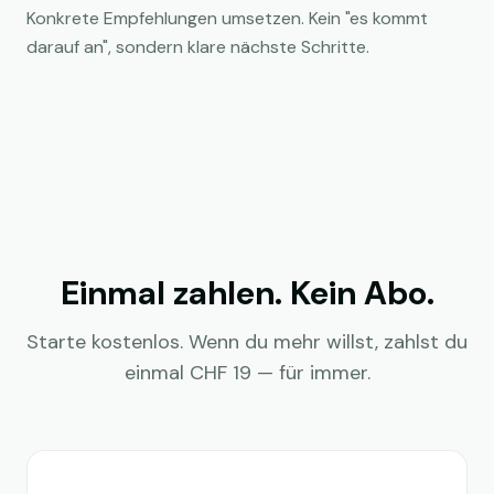
Konkrete Empfehlungen umsetzen. Kein "es kommt
darauf an", sondern klare nächste Schritte.
Einmal zahlen. Kein Abo.
Starte kostenlos. Wenn du mehr willst, zahlst du
einmal CHF 19 — für immer.