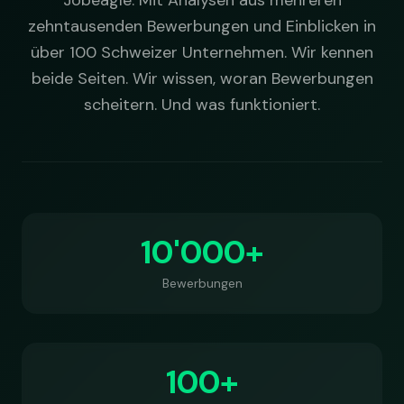
Jobeagle. Mit Analysen aus mehreren
zehntausenden Bewerbungen und Einblicken in
über 100 Schweizer Unternehmen. Wir kennen
beide Seiten. Wir wissen, woran Bewerbungen
scheitern. Und was funktioniert.
10'000+
Bewerbungen
100+