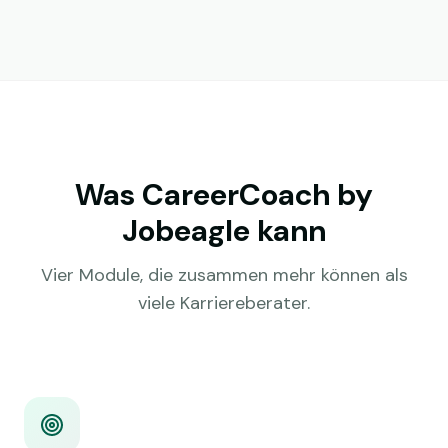
Was CareerCoach by
Jobeagle kann
Vier Module, die zusammen mehr können als
viele Karriereberater.