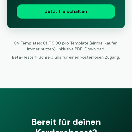
Jetzt freischalten
CV Templates: CHF 9.90 pro Template (einmal kaufen,
immer nutzen). Inklusive PDF-Download.
Beta-Tester? Schreib uns für einen kostenlosen Zugang.
Bereit für deinen