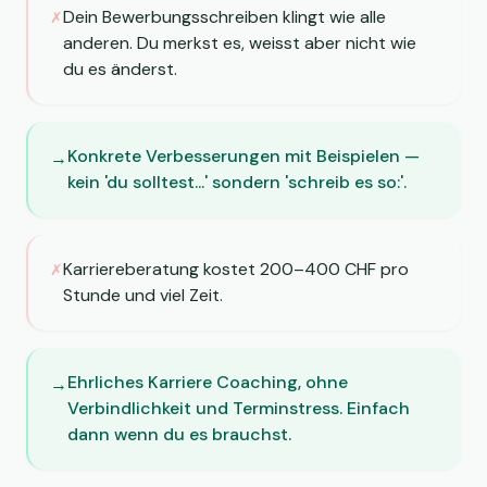
Dein Bewerbungsschreiben klingt wie alle
✗
anderen. Du merkst es, weisst aber nicht wie
du es änderst.
Konkrete Verbesserungen mit Beispielen —
→
kein 'du solltest...' sondern 'schreib es so:'.
Karriereberatung kostet 200–400 CHF pro
✗
Stunde und viel Zeit.
Ehrliches Karriere Coaching, ohne
→
Verbindlichkeit und Terminstress. Einfach
dann wenn du es brauchst.