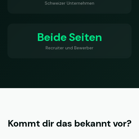
Schweizer Unternehmen
Beide Seiten
Recruiter und Bewerber
Kommt dir das bekannt vor?