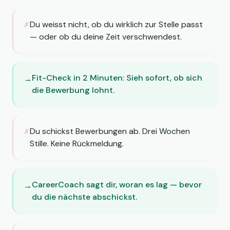
Du weisst nicht, ob du wirklich zur Stelle passt
✗
— oder ob du deine Zeit verschwendest.
Fit-Check in 2 Minuten: Sieh sofort, ob sich
→
die Bewerbung lohnt.
Du schickst Bewerbungen ab. Drei Wochen
✗
Stille. Keine Rückmeldung.
CareerCoach sagt dir, woran es lag — bevor
→
du die nächste abschickst.