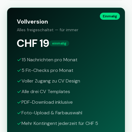
Einmalig
Vollversion
Alles freigeschaltet — für immer
CHF 19
einmalig
15 Nachrichten pro Monat
5 Fit-Checks pro Monat
Voller Zugang zu CV Design
Alle drei CV Templates
PDF-Download inklusive
Foto-Upload & Farbauswahl
Mehr Kontingent jederzeit für CHF 5