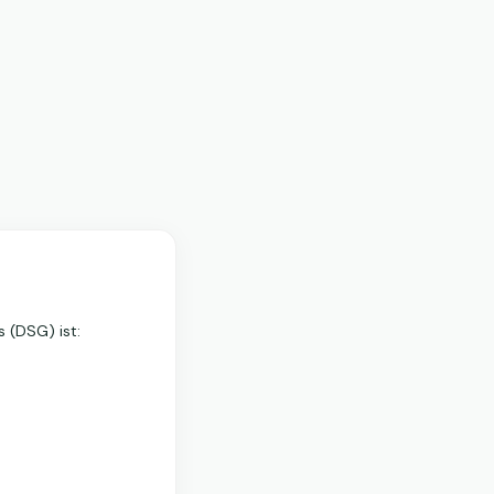
 (DSG) ist: